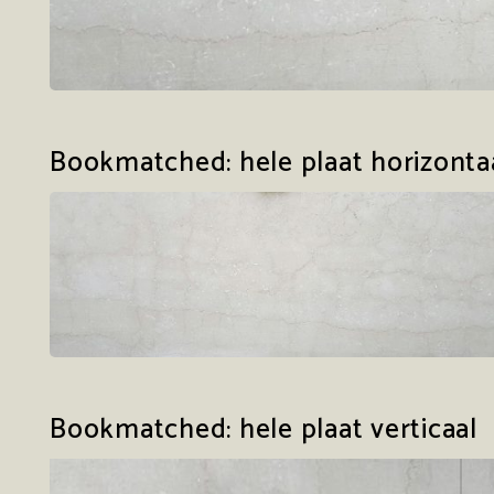
Bookmatched: hele plaat horizonta
Bookmatched: hele plaat verticaal