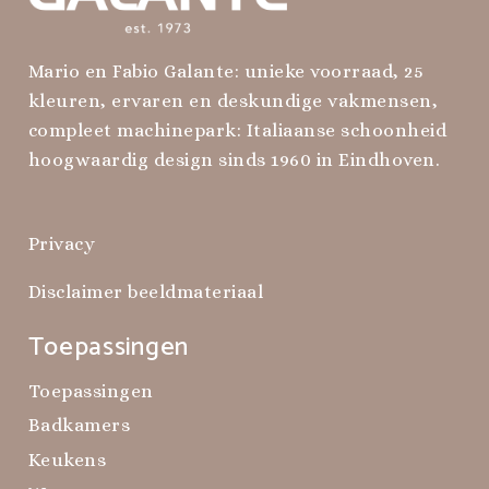
Mario en Fabio Galante: unieke voorraad, 25
kleuren, ervaren en deskundige vakmensen,
compleet machinepark: Italiaanse schoonheid
hoogwaardig design sinds 1960 in Eindhoven.
Privacy
Disclaimer beeldmateriaal
Toepassingen
Toepassingen
Badkamers
Keukens