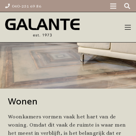
040-251 69 86
Wonen
Woonkamers vormen vaak het hart van de
woning. Omdat dit vaak de ruimte is waar men
het meest in verblijft, is het belangrijk dat er