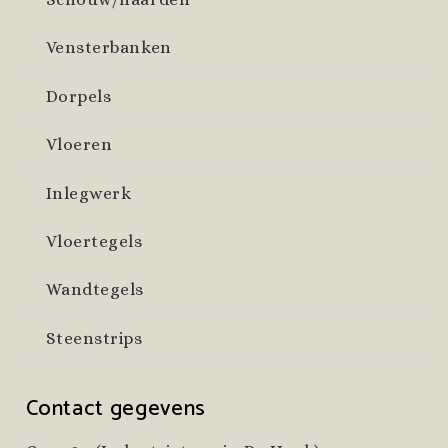
Vensterbanken
Dorpels
Vloeren
Inlegwerk
Vloertegels
Wandtegels
Steenstrips
Contact gegevens