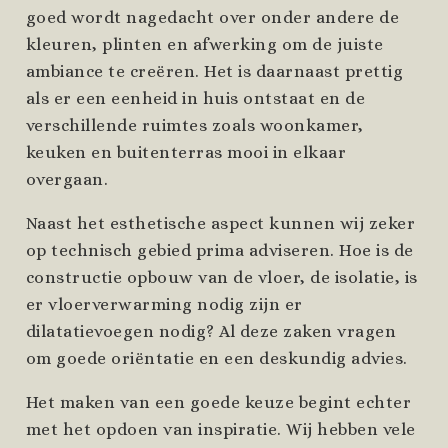
goed wordt nagedacht over onder andere de
kleuren, plinten en afwerking om de juiste
ambiance te creëren. Het is daarnaast prettig
als er een eenheid in huis ontstaat en de
verschillende ruimtes zoals woonkamer,
keuken en buitenterras mooi in elkaar
overgaan.
Naast het esthetische aspect kunnen wij zeker
op technisch gebied prima adviseren. Hoe is de
constructie opbouw van de vloer, de isolatie, is
er vloerverwarming nodig zijn er
dilatatievoegen nodig? Al deze zaken vragen
om goede oriëntatie en een deskundig advies.
Het maken van een goede keuze begint echter
met het opdoen van inspiratie. Wij hebben vele