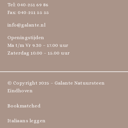
Tel:
040-251 69 86
Fax: 040-251 55 55
info@galante.nl
Openingstijden
Ma t/m Vr 9.30 – 17.00 uur
Zaterdag 10.00 – 15.00 uur
© Copyright 2025 – Galante Natuursteen
Eindhoven
Bookmatched
Italiaans leggen