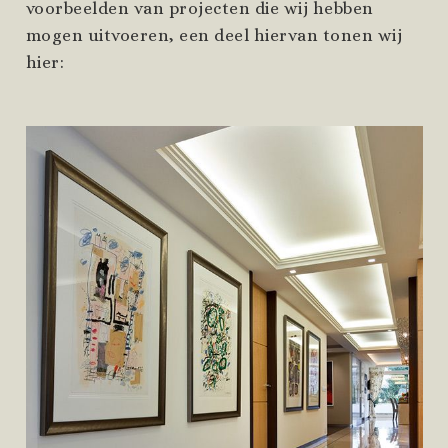
voorbeelden van projecten die wij hebben
mogen uitvoeren, een deel hiervan tonen wij
hier: