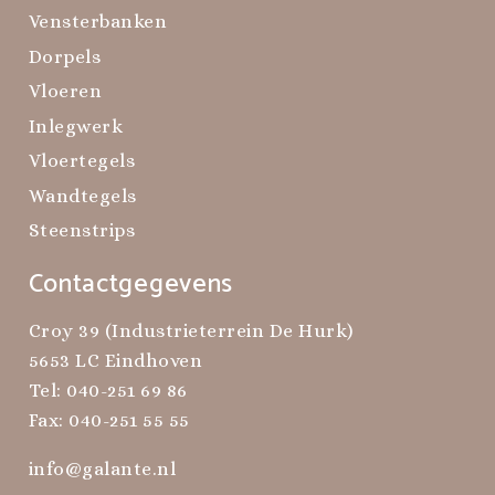
Vensterbanken
Dorpels
Vloeren
Inlegwerk
Vloertegels
Wandtegels
Steenstrips
Contactgegevens
Croy 39 (Industrieterrein De Hurk)
5653 LC Eindhoven
Tel:
040-251 69 86
Fax: 040-251 55 55
info@galante.nl