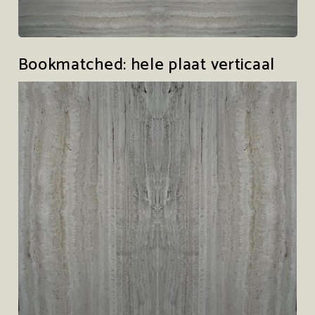
Bookmatched: hele plaat verticaal