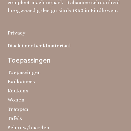
compleet machinepark: Italiaanse schoonheid
hoogwaardig design sinds 1960 in Eindhoven.
Privacy
Disclaimer beeldmateriaal
Toepassingen
Toepassingen
Badkamers
Keukens
Wonen
Trappen
Tafels
Schouw/haarden