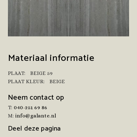
Materiaal informatie
PLAAT:
BEIGE 59
PLAAT KLEUR:
BEIGE
Neem contact op
T:
040-251 69 86
M:
info@galante.nl
Deel deze pagina