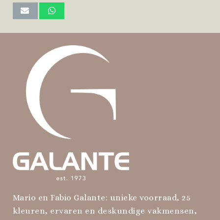
Mario en Fabio Galante: unieke voorraad, 25
kleuren, ervaren en deskundige vakmensen,