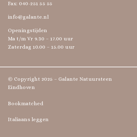
Fax: 040-251 55 55
info@galante.nl
Openingstijden
Ma t/m Vr 9.30 – 17.00 uur
Zaterdag 10.00 – 15.00 uur
© Copyright 2025 – Galante Natuursteen
Eindhoven
Bookmatched
Italiaans leggen