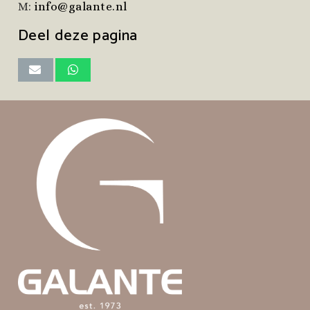
M:
info@galante.nl
Deel deze pagina