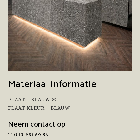
Materiaal informatie
PLAAT:
BLAUW 22
PLAAT KLEUR:
BLAUW
Neem contact op
T:
040-251 69 86