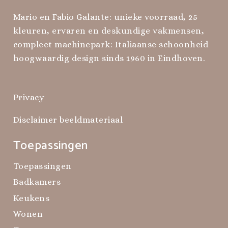
Mario en Fabio Galante: unieke voorraad, 25
kleuren, ervaren en deskundige vakmensen,
compleet machinepark: Italiaanse schoonheid
hoogwaardig design sinds 1960 in Eindhoven.
Privacy
Disclaimer beeldmateriaal
Toepassingen
Toepassingen
Badkamers
Keukens
Wonen