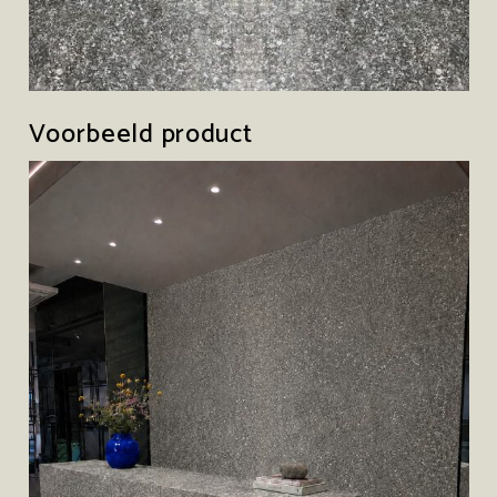
Voorbeeld product