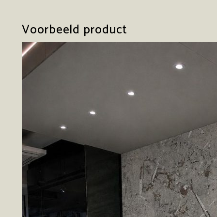
Voorbeeld product