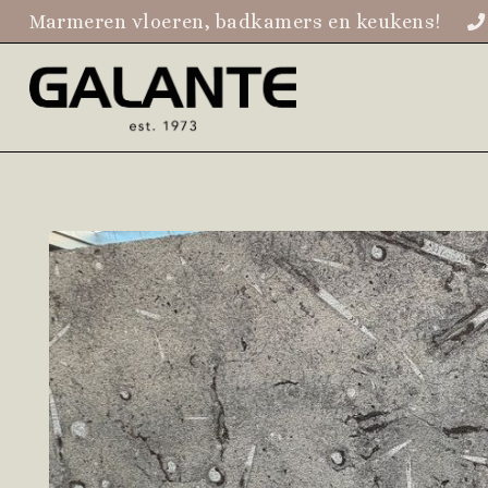
Marmeren vloeren, badkamers en keukens!