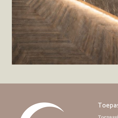
Toepa
Toepass