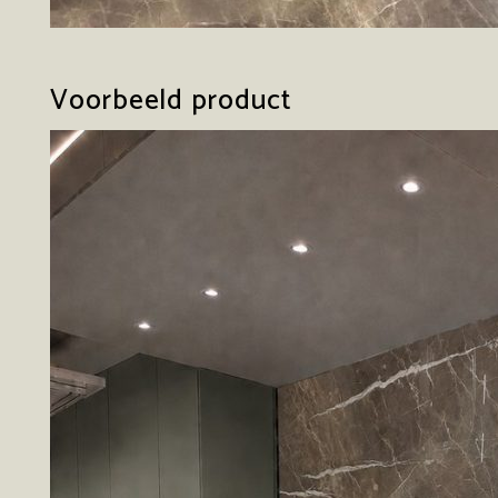
Voorbeeld product