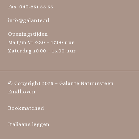
Fax: 040-251 55 55
info@galante.nl
Openingstijden
Ma t/m Vr 9.30 – 17.00 uur
Zaterdag 10.00 – 15.00 uur
© Copyright 2025 – Galante Natuursteen
Eindhoven
Bookmatched
Italiaans leggen