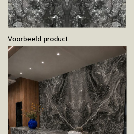
Voorbeeld product