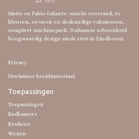
Mario en Fabio Galante: unieke voorraad, 25
kleuren, ervaren en deskundige vakmensen,
compleet machinepark: Italiaanse schoonheid
hoogwaardig design sinds 1960 in Eindhoven.
Privacy
Disclaimer beeldmateriaal
Toepassingen
Toepassingen
Badkamers
Keukens
Wonen