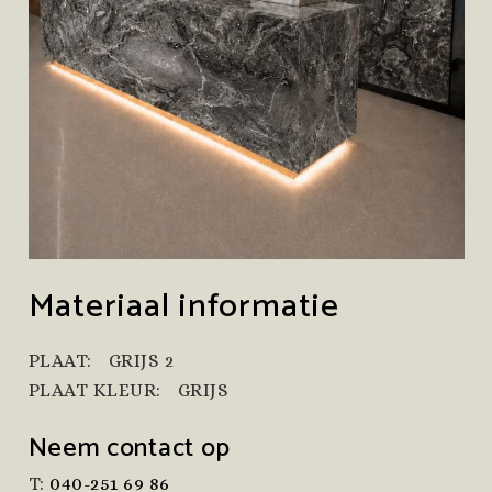
Materiaal informatie
PLAAT:
GRIJS 2
PLAAT KLEUR:
GRIJS
Neem contact op
T:
040-251 69 86