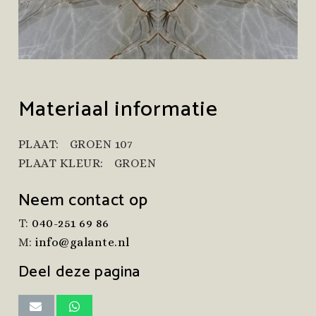
Materiaal informatie
PLAAT:
GROEN 107
PLAAT KLEUR:
GROEN
Neem contact op
T:
040-251 69 86
M:
info@galante.nl
Deel deze pagina