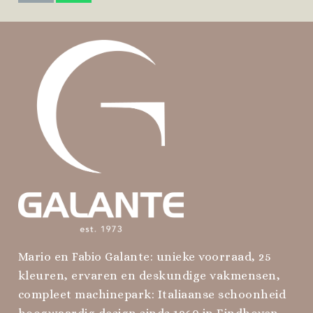
Mario en Fabio Galante: unieke voorraad, 25
kleuren, ervaren en deskundige vakmensen,
compleet machinepark: Italiaanse schoonheid