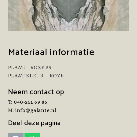
Materiaal informatie
PLAAT:
ROZE 29
PLAAT KLEUR:
ROZE
Neem contact op
T:
040-251 69 86
M:
info@galante.nl
Deel deze pagina