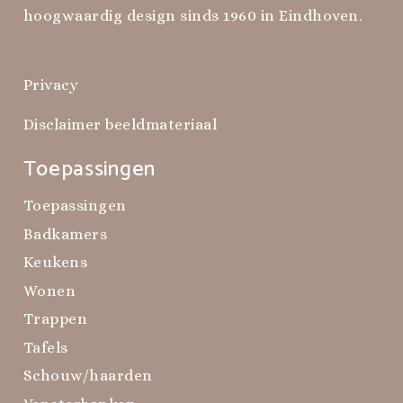
hoogwaardig design sinds 1960 in Eindhoven.
Privacy
Disclaimer beeldmateriaal
Toepassingen
Toepassingen
Badkamers
Keukens
Wonen
Trappen
Tafels
Schouw/haarden