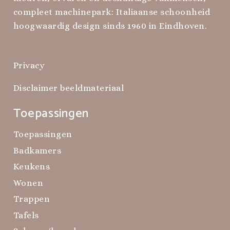
compleet machinepark: Italiaanse schoonheid
hoogwaardig design sinds 1960 in Eindhoven.
Privacy
Disclaimer beeldmateriaal
Toepassingen
Toepassingen
Badkamers
Keukens
Wonen
Trappen
Tafels