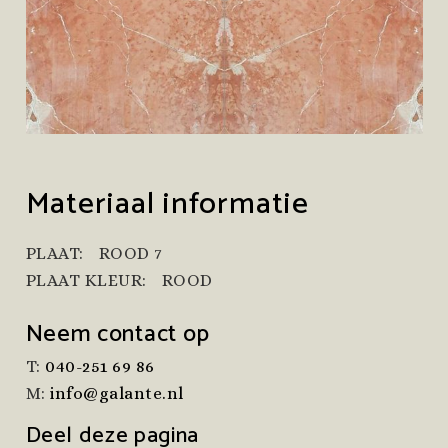
Materiaal informatie
PLAAT:
ROOD 7
PLAAT KLEUR:
ROOD
Neem contact op
T:
040-251 69 86
M:
info@galante.nl
Deel deze pagina