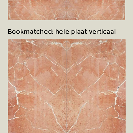
Bookmatched: hele plaat verticaal