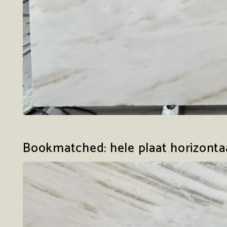
Bookmatched: hele plaat horizonta