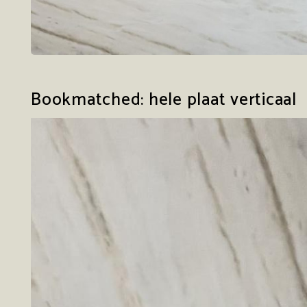
Bookmatched: hele plaat verticaal