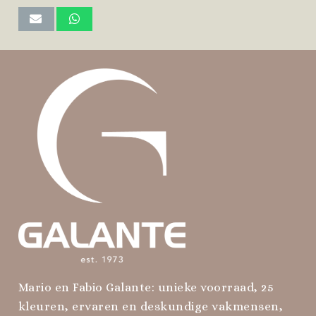
Mario en Fabio Galante: unieke voorraad, 25
kleuren, ervaren en deskundige vakmensen,