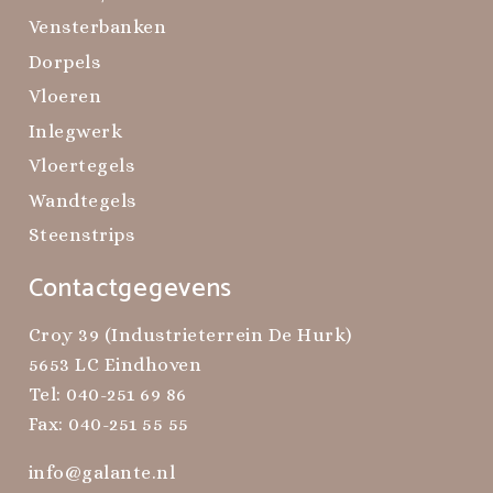
Vensterbanken
Dorpels
Vloeren
Inlegwerk
Vloertegels
Wandtegels
Steenstrips
Contactgegevens
Croy 39 (Industrieterrein De Hurk)
5653 LC Eindhoven
Tel:
040-251 69 86
Fax: 040-251 55 55
info@galante.nl