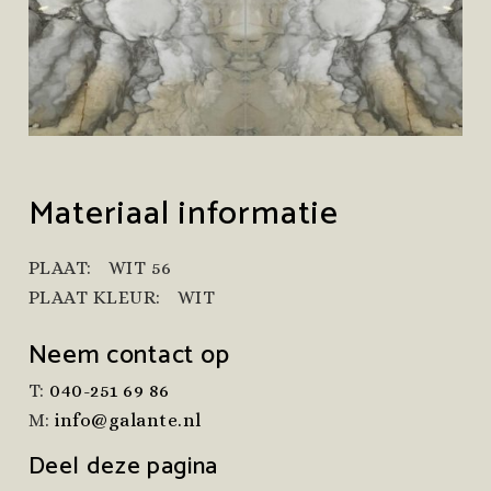
Materiaal informatie
PLAAT:
WIT 56
PLAAT KLEUR:
WIT
Neem contact op
T:
040-251 69 86
M:
info@galante.nl
Deel deze pagina