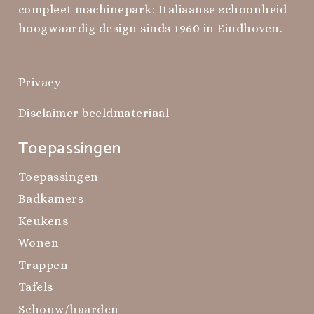
compleet machinepark: Italiaanse schoonheid
hoogwaardig design sinds 1960 in Eindhoven.
Privacy
Disclaimer beeldmateriaal
Toepassingen
Toepassingen
Badkamers
Keukens
Wonen
Trappen
Tafels
Schouw/haarden