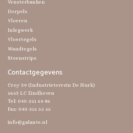
Vensterbanken
Dorpels
Vloeren
Inlegwerk
Vloertegels
Wandtegels
Steenstrips
Contactgegevens
Croy 39 (Industrieterrein De Hurk)
5653 LC Eindhoven
Tel:
040-251 69 86
Fax: 040-251 55 55
info@galante.nl