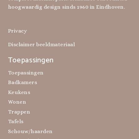
hoogwaardig design sinds 1960 in Eindhoven.
Privacy
Disclaimer beeldmateriaal
Toepassingen
Toepassingen
Badkamers
Keukens
Wonen
Trappen
Tafels
Schouw/haarden