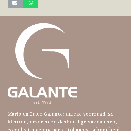
Mario en Fabio Galante: unieke voorraad, 25
kleuren, ervaren en deskundige vakmensen,
compleet machinepark: Italiaanse schoonheid