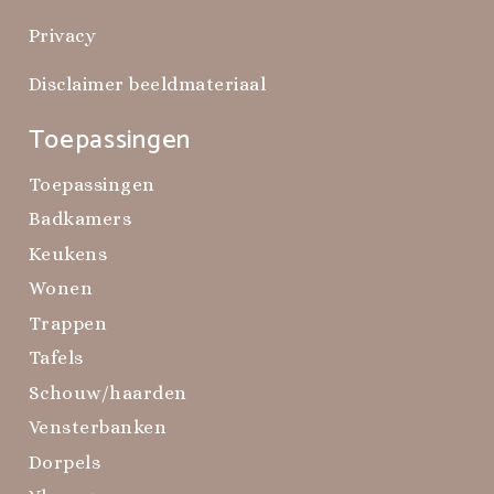
Privacy
Disclaimer beeldmateriaal
Toepassingen
Toepassingen
Badkamers
Keukens
Wonen
Trappen
Tafels
Schouw/haarden
Vensterbanken
Dorpels