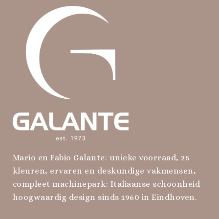
Mario en Fabio Galante: unieke voorraad, 25
kleuren, ervaren en deskundige vakmensen,
compleet machinepark: Italiaanse schoonheid
hoogwaardig design sinds 1960 in Eindhoven.