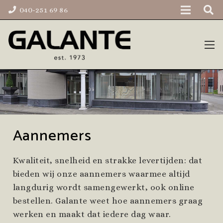
040-251 69 86
Aannemers
Kwaliteit, snelheid en strakke levertijden: dat
bieden wij onze aannemers waarmee altijd
langdurig wordt samengewerkt, ook online
bestellen. Galante weet hoe aannemers graag
werken en maakt dat iedere dag waar.